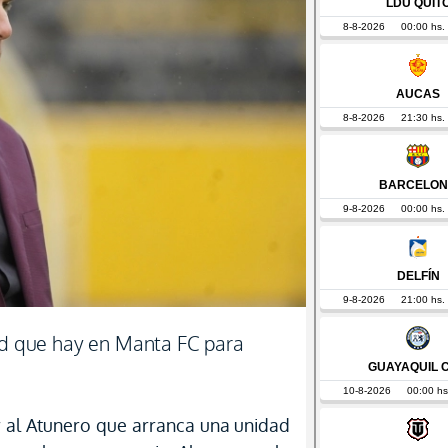
tud que hay en Manta FC para
 al Atunero que arranca una unidad