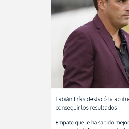
Fabián Frías destacó la acti
conseguir los resultados
Empate que le ha sabido mejor