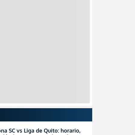
na SC vs Liga de Quito: horario,