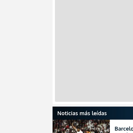
Noticias más leídas
Barcelo