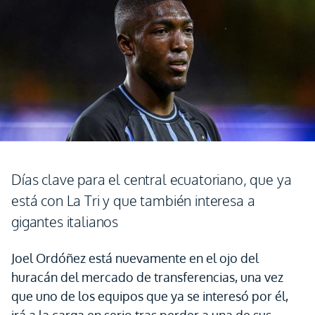
Días clave para el central ecuatoriano, que ya
está con La Tri y que también interesa a
gigantes italianos
Joel Ordóñez está nuevamente en el ojo del
huracán del mercado de transferencias, una vez
que uno de los equipos que ya se interesó por él,