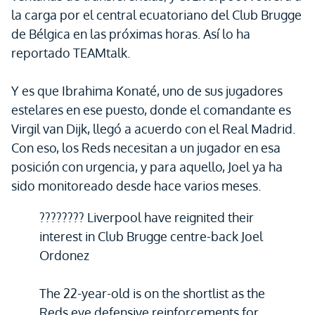
la carga por el central ecuatoriano del Club Brugge
de Bélgica en las próximas horas. Así lo ha
reportado TEAMtalk.
Y es que Ibrahima Konaté, uno de sus jugadores
estelares en ese puesto, donde el comandante es
Virgil van Dijk, llegó a acuerdo con el Real Madrid.
Con eso, los Reds necesitan a un jugador en esa
posición con urgencia, y para aquello, Joel ya ha
sido monitoreado desde hace varios meses.
???????? Liverpool have reignited their
interest in Club Brugge centre-back Joel
Ordonez
The 22-year-old is on the shortlist as the
Reds eye defensive reinforcements for