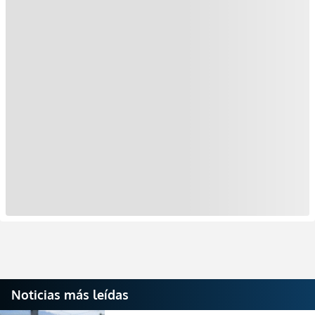
Noticias más leídas