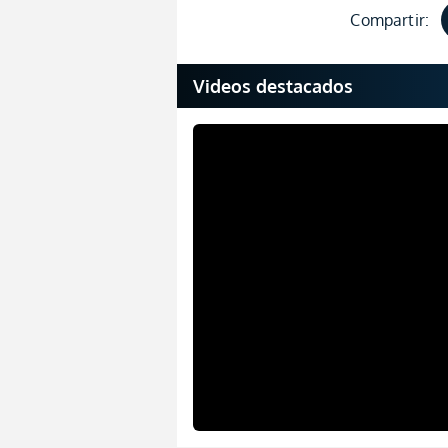
Compartir:
Videos destacados