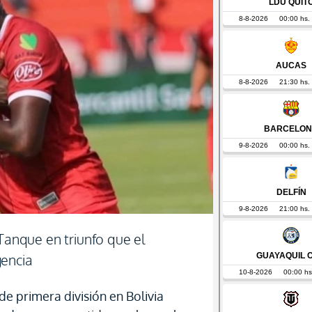
 Tanque en triunfo que el
gencia
de primera división en Bolivia