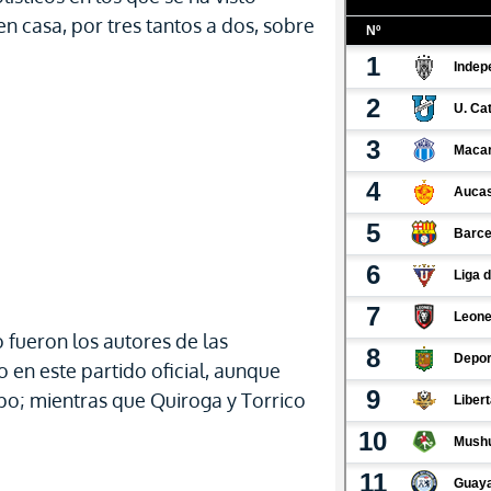
en casa, por tres tantos a dos, sobre
fueron los autores de las
 en este partido oficial, aunque
po; mientras que Quiroga y Torrico