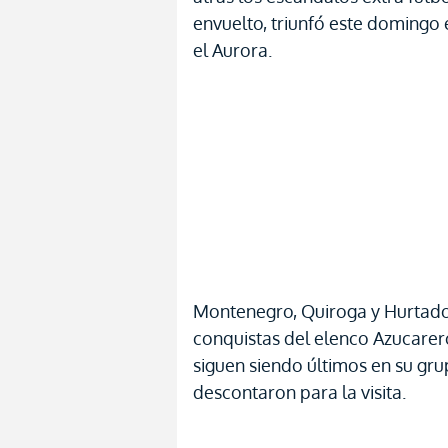
envuelto, triunfó este domingo 
el Aurora.
Montenegro, Quiroga y Hurtado 
conquistas del elenco Azucarero
siguen siendo últimos en su gru
descontaron para la visita.