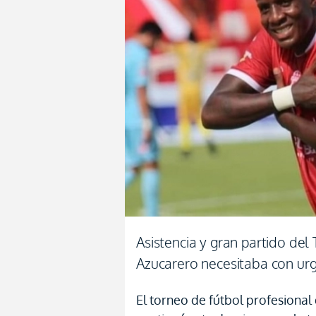
Asistencia y gran partido del
Azucarero necesitaba con ur
El torneo de fútbol profesional 