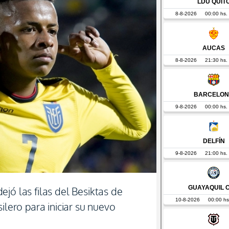
jó las filas del Besiktas de
ilero para iniciar su nuevo