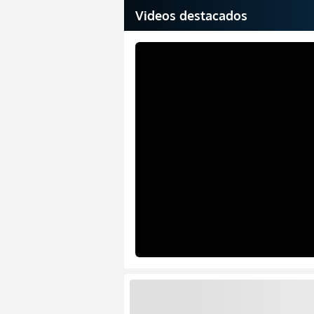
Videos destacados