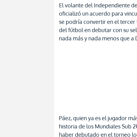
El volante del Independiente de
oficializó un acuerdo para vinc
se podría convertir en el tercer 
del fútbol en debutar con su s
nada más y nada menos que a
Páez, quien ya es el jugador má
historia de los Mundiales Sub 2
haber debutado en el torneo lo