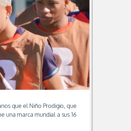
anos que el Niño Prodigio, que
me una marca mundial a sus 16