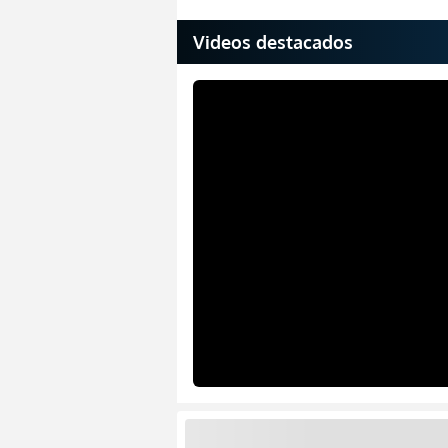
Videos destacados