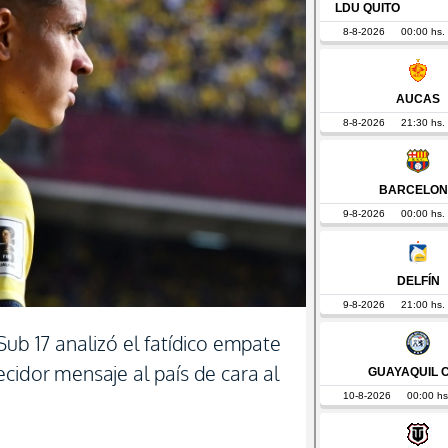
Sub 17 analizó el fatídico empate
cidor mensaje al país de cara al