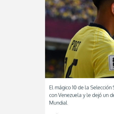
El mágico 10 de la Selección 
con Venezuela y le dejó un de
Mundial