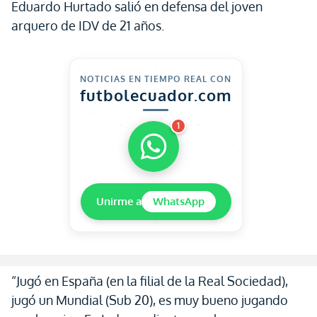
Eduardo Hurtado salió en defensa del joven
arquero de IDV de 21 años.
NOTICIAS EN TIEMPO REAL CON
futbolecuador.com
1
Unirme a
WhatsApp
“Jugó en España (en la filial de la Real Sociedad),
jugó un Mundial (Sub 20), es muy bueno jugando