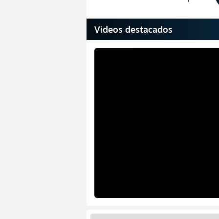
Videos destacados