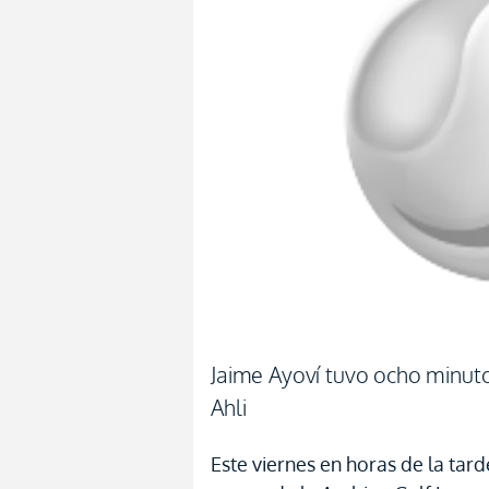
Jaime Ayoví tuvo ocho minuto
Ahli
Este viernes en horas de la tar