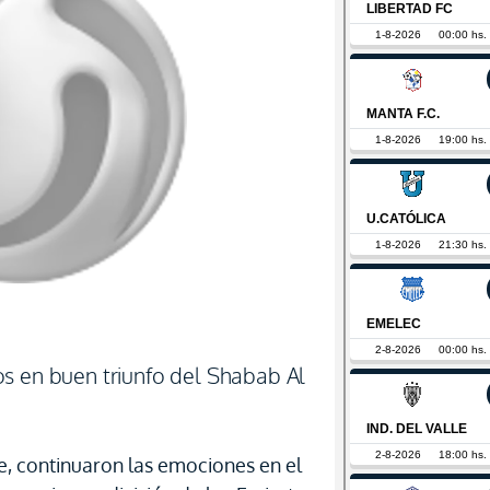
s en buen triunfo del Shabab Al
de, continuaron las emociones en el