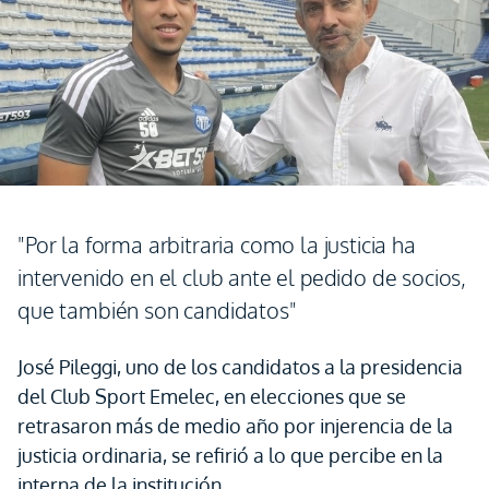
"Por la forma arbitraria como la justicia ha
intervenido en el club ante el pedido de socios,
que también son candidatos"
José Pileggi, uno de los candidatos a la presidencia
del Club Sport Emelec, en elecciones que se
retrasaron más de medio año por injerencia de la
justicia ordinaria, se refirió a lo que percibe en la
interna de la institución.