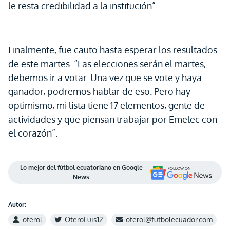
le resta credibilidad a la institución”.
Finalmente, fue cauto hasta esperar los resultados
de este martes. “Las elecciones serán el martes,
debemos ir a votar. Una vez que se vote y haya
ganador, podremos hablar de eso. Pero hay
optimismo, mi lista tiene 17 elementos, gente de
actividades y que piensan trabajar por Emelec con
el corazón”.
Lo mejor del fútbol ecuatoriano en Google
News
Autor:
oterol
OteroLuis12
oterol@futbolecuador.com