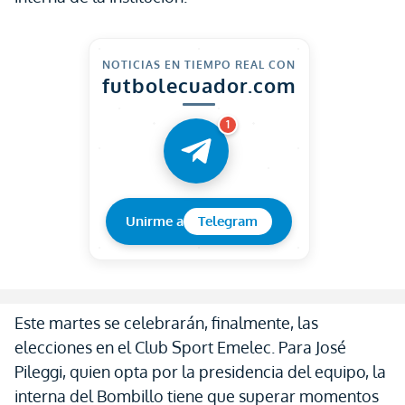
NOTICIAS EN TIEMPO REAL CON
futbolecuador.com
1
Unirme a
Telegram
Este martes se celebrarán, finalmente, las
elecciones en el Club Sport Emelec. Para José
Pileggi, quien opta por la presidencia del equipo, la
interna del Bombillo tiene que superar momentos