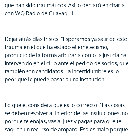
que han sido traumáticos. Así lo declaró en charla
con WQ Radio de Guayaquil.
Dejar atrás días tristes. “Esperamos ya salir de este
trauma en el que ha estado el emelecismo,
producto de la forma arbitraria como la justicia ha
intervenido en el club ante el pedido de socios, que
también son candidatos. La incertidumbre es lo
peor que le puede pasar a una institución”.
Lo que él considera que es lo correcto. “Las cosas
se deben resolver al interior de las instituciones, no
porque te enojas, vas al juez y pagas para que te
saquen un recurso de amparo. Eso es malo porque