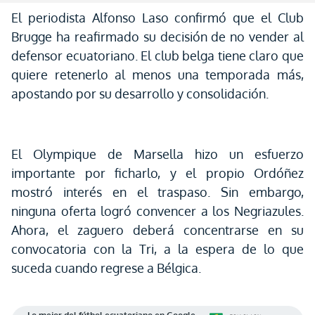
El periodista Alfonso Laso confirmó que el Club
Brugge ha reafirmado su decisión de no vender al
defensor ecuatoriano. El club belga tiene claro que
quiere retenerlo al menos una temporada más,
apostando por su desarrollo y consolidación.
El Olympique de Marsella hizo un esfuerzo
importante por ficharlo, y el propio Ordóñez
mostró interés en el traspaso. Sin embargo,
ninguna oferta logró convencer a los Negriazules.
Ahora, el zaguero deberá concentrarse en su
convocatoria con la Tri, a la espera de lo que
suceda cuando regrese a Bélgica.