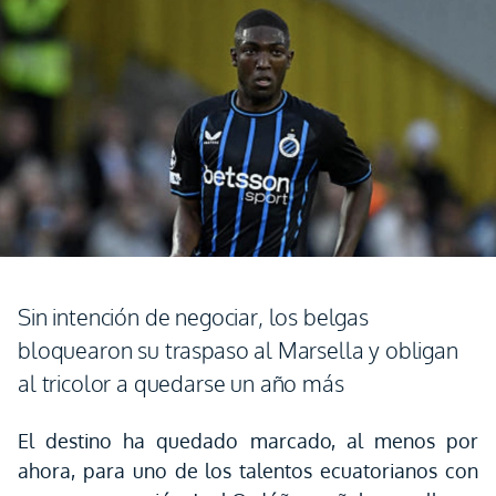
Sin intención de negociar, los belgas
bloquearon su traspaso al Marsella y obligan
al tricolor a quedarse un año más
El destino ha quedado marcado, al menos por
ahora, para uno de los talentos ecuatorianos con