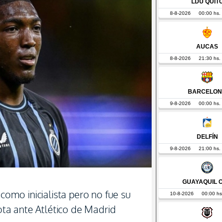
 como inicialista pero no fue su
rota ante Atlético de Madrid