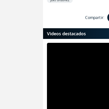
Compartir:
Videos destacados