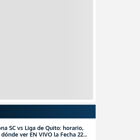
na SC vs Liga de Quito: horario,
 dónde ver EN VIVO la Fecha 22