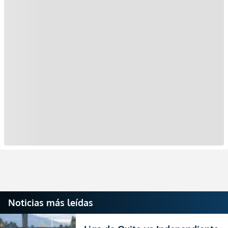
Noticias más leídas