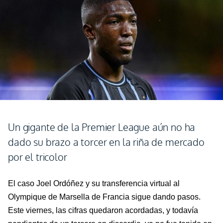
Un gigante de la Premier League aún no ha
dado su brazo a torcer en la riña de mercado
por el tricolor
El caso Joel Ordóñez y su transferencia virtual al
Olympique de Marsella de Francia sigue dando pasos.
Este viernes, las cifras quedaron acordadas, y todavía