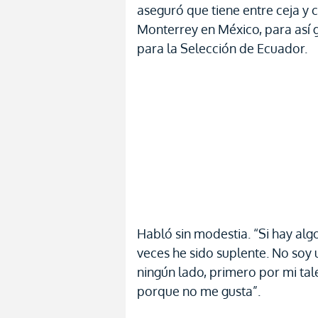
aseguró que tiene entre ceja y c
Monterrey en México, para así
para la Selección de Ecuador.
Habló sin modestia. “Si hay al
veces he sido suplente. No soy 
ningún lado, primero por mi tal
porque no me gusta”.