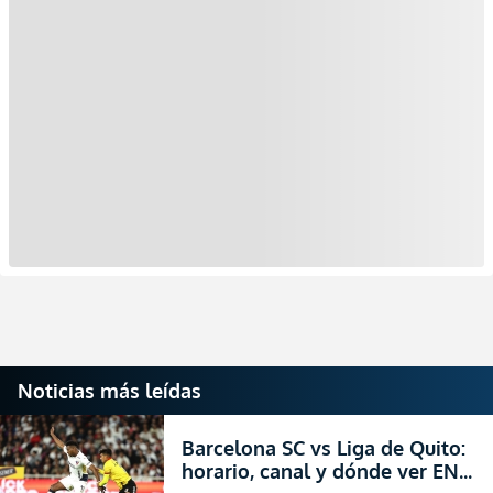
Noticias más leídas
Barcelona SC vs Liga de Quito:
horario, canal y dónde ver EN