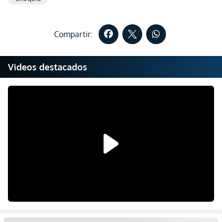
Compartir:
Videos destacados