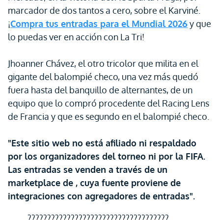
marcador de dos tantos a cero, sobre el Karviné.
¡
Compra tus entradas para el Mundial 2026
y que
lo puedas ver en acción con La Tri!
Jhoanner Chávez, el otro tricolor que milita en el
gigante del balompié checo, una vez más quedó
fuera hasta del banquillo de alternantes, de un
equipo que lo compró procedente del Racing Lens
de Francia y que es segundo en el balompié checo.
"Este sitio web no está afiliado ni respaldado
por los organizadores del torneo ni por la FIFA.
Las entradas se venden a través de un
marketplace de , cuya fuente proviene de
integraciones con agregadores de entradas".
????????????????????????????????????