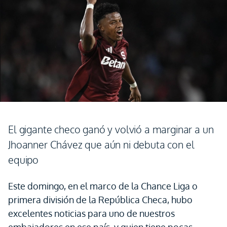
El gigante checo ganó y volvió a marginar a un
Jhoanner Chávez que aún ni debuta con el
equipo
Este domingo, en el marco de la Chance Liga o
primera división de la República Checa, hubo
excelentes noticias para uno de nuestros