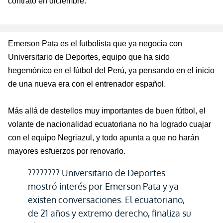
contrato en diciembre.
Emerson Pata es el futbolista que ya negocia con
Universitario de Deportes, equipo que ha sido
hegemónico en el fútbol del Perú, ya pensando en el inicio
de una nueva era con el entrenador español.
Más allá de destellos muy importantes de buen fútbol, el
volante de nacionalidad ecuatoriana no ha logrado cuajar
con el equipo Negriazul, y todo apunta a que no harán
mayores esfuerzos por renovarlo.
???????? Universitario de Deportes
mostró interés por Emerson Pata y ya
existen conversaciones. El ecuatoriano,
de 21 años y extremo derecho, finaliza su