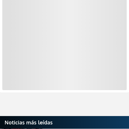
Noticias más leídas