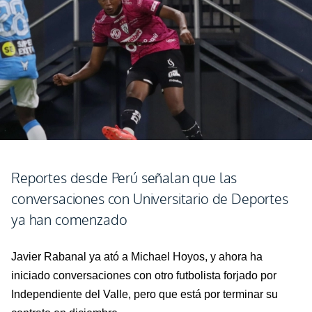
Reportes desde Perú señalan que las
conversaciones con Universitario de Deportes
ya han comenzado
Javier Rabanal ya ató a Michael Hoyos, y ahora ha
iniciado conversaciones con otro futbolista forjado por
Independiente del Valle, pero que está por terminar su