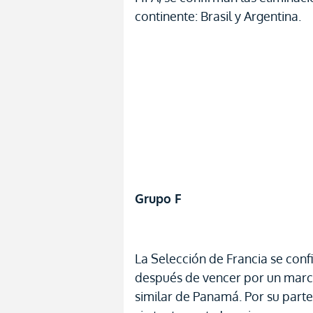
continente: Brasil y Argentina.
Grupo F
La Selección de Francia se conf
después de vencer por un marcad
similar de Panamá. Por su parte