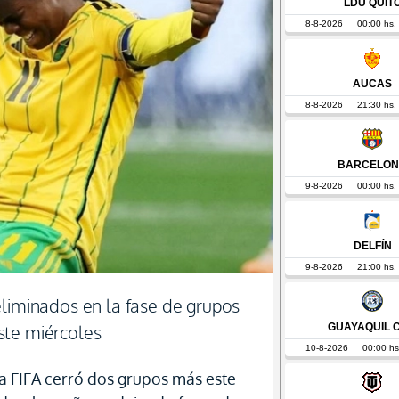
eliminados en la fase de grupos
ste miércoles
a FIFA cerró dos grupos más este