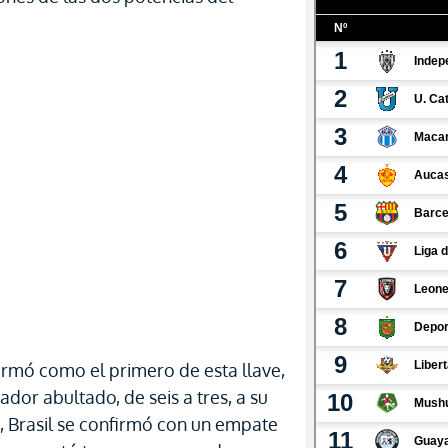
irmó como el primero de esta llave,
or abultado, de seis a tres, a su
, Brasil se confirmó con un empate