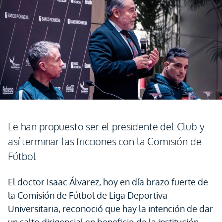
Le han propuesto ser el presidente del Club y
así terminar las fricciones con la Comisión de
Fútbol
El doctor Isaac Álvarez, hoy en día brazo fuerte de
la Comisión de Fútbol de Liga Deportiva
Universitaria, reconoció que hay la intención de dar