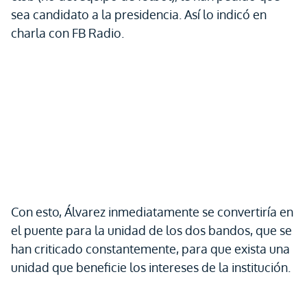
sea candidato a la presidencia. Así lo indicó en
charla con FB Radio.
Con esto, Álvarez inmediatamente se convertiría en
el puente para la unidad de los dos bandos, que se
han criticado constantemente, para que exista una
unidad que beneficie los intereses de la institución.