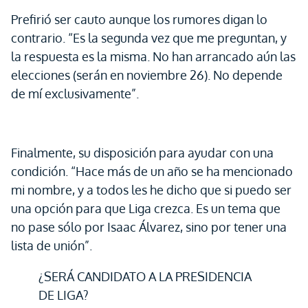
Prefirió ser cauto aunque los rumores digan lo
contrario. “Es la segunda vez que me preguntan, y
la respuesta es la misma. No han arrancado aún las
elecciones (serán en noviembre 26). No depende
de mí exclusivamente”.
Finalmente, su disposición para ayudar con una
condición. “Hace más de un año se ha mencionado
mi nombre, y a todos les he dicho que si puedo ser
una opción para que Liga crezca. Es un tema que
no pase sólo por Isaac Álvarez, sino por tener una
lista de unión”.
¿SERÁ CANDIDATO A LA PRESIDENCIA
DE LIGA?