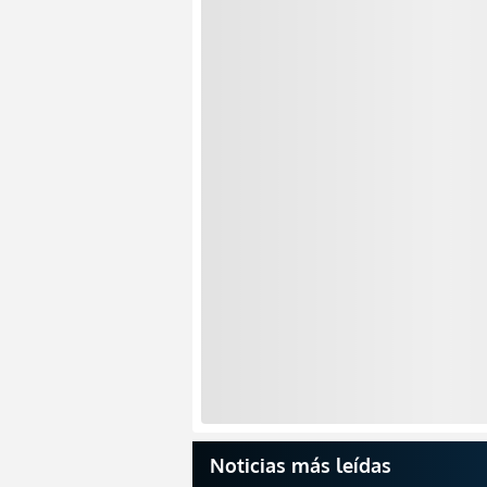
Noticias más leídas