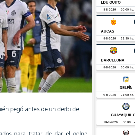
ién pegó antes de un derbi de
ados para tratar de dar el golpe