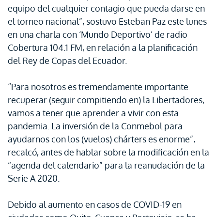
equipo del cualquier contagio que pueda darse en
el torneo nacional”, sostuvo Esteban Paz este lunes
en una charla con ‘Mundo Deportivo’ de radio
Cobertura 104.1 FM, en relación a la planificación
del Rey de Copas del Ecuador.
“Para nosotros es tremendamente importante
recuperar (seguir compitiendo en) la Libertadores,
vamos a tener que aprender a vivir con esta
pandemia. La inversión de la Conmebol para
ayudarnos con los (vuelos) chárters es enorme”,
recalcó, antes de hablar sobre la modificación en la
“agenda del calendario” para la reanudación de la
Serie A 2020.
Debido al aumento en casos de COVID-19 en