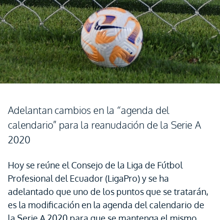
Adelantan cambios en la “agenda del
calendario” para la reanudación de la Serie A
2020
Hoy se reúne el Consejo de la Liga de Fútbol
Profesional del Ecuador (LigaPro) y se ha
adelantado que uno de los puntos que se tratarán,
es la modificación en la agenda del calendario de
la Serie A 2020 para que se mantenga el mismo