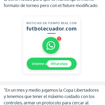
formato de torneo pero con el fixture modificado.
NOTICIAS EN TIEMPO REAL CON
futbolecuador.com
1
Unirme a
WhatsApp
“En un mes y medio jugamos la Copa Libertadores
y tenemos que tener el máximo cuidado con los
controles, armar un protocolo para cercar al