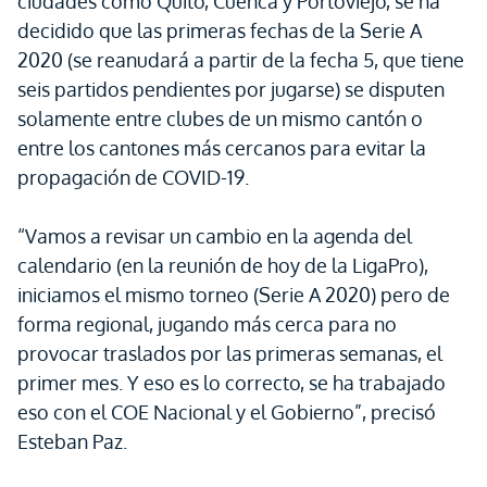
ciudades como Quito, Cuenca y Portoviejo, se ha
decidido que las primeras fechas de la Serie A
2020 (se reanudará a partir de la fecha 5, que tiene
seis partidos pendientes por jugarse) se disputen
solamente entre clubes de un mismo cantón o
entre los cantones más cercanos para evitar la
propagación de COVID-19.
“Vamos a revisar un cambio en la agenda del
calendario (en la reunión de hoy de la LigaPro),
iniciamos el mismo torneo (Serie A 2020) pero de
forma regional, jugando más cerca para no
provocar traslados por las primeras semanas, el
primer mes. Y eso es lo correcto, se ha trabajado
eso con el COE Nacional y el Gobierno”, precisó
Esteban Paz.