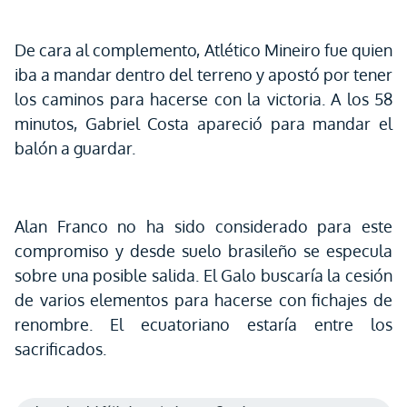
De cara al complemento, Atlético Mineiro fue quien
iba a mandar dentro del terreno y apostó por tener
los caminos para hacerse con la victoria. A los 58
minutos, Gabriel Costa apareció para mandar el
balón a guardar.
Alan Franco no ha sido considerado para este
compromiso y desde suelo brasileño se especula
sobre una posible salida. El Galo buscaría la cesión
de varios elementos para hacerse con fichajes de
renombre. El ecuatoriano estaría entre los
sacrificados.