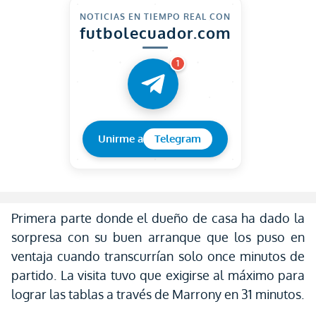
NOTICIAS EN TIEMPO REAL CON
futbolecuador.com
1
Unirme a
Telegram
Primera parte donde el dueño de casa ha dado la
sorpresa con su buen arranque que los puso en
ventaja cuando transcurrían solo once minutos de
partido. La visita tuvo que exigirse al máximo para
lograr las tablas a través de Marrony en 31 minutos.