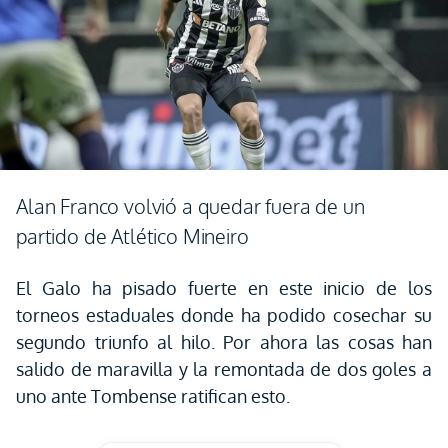
Alan Franco volvió a quedar fuera de un
partido de Atlético Mineiro
El Galo ha pisado fuerte en este inicio de los
torneos estaduales donde ha podido cosechar su
segundo triunfo al hilo. Por ahora las cosas han
salido de maravilla y la remontada de dos goles a
uno ante Tombense ratifican esto.