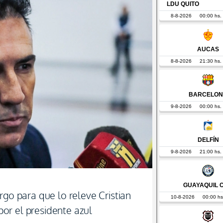
rgo para que lo releve Cristian
or el presidente azul