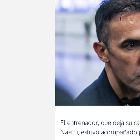
El entrenador, que deja su ca
Nasuti, estuvo acompañado p