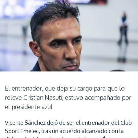
El entrenador, que deja su cargo para que lo
releve Cristian Nasuti, estuvo acompañado por
el presidente azul
Vicente Sánchez dejó de ser el entrenador del Club
Sport Emelec, tras un acuerdo alcanzado con la