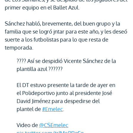
primer equipo en el Ballet Azul.
Sánchez habló, brevemente, del buen grupo y la
familia que se logró jntar para este año, y les deseó
suerte a los futbolistas para lo que resta de
temporada.
???? Así se despidió Vicente Sánchez de la
plantilla azul ??????
El DT estuvo presente la tarde de ayer en
el Polideportivo junto al presidente José
David Jiménez para despedirse del
plantel de
#Emelec
.
Video de
@CSEmelec