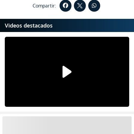
Compartir:
Videos destacados