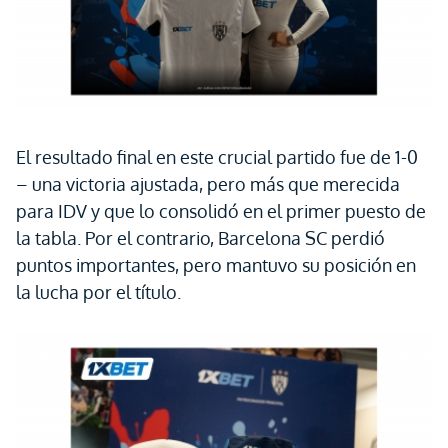
El resultado final en este crucial partido fue de 1-0
– una victoria ajustada, pero más que merecida
para IDV y que lo consolidó en el primer puesto de
la tabla. Por el contrario, Barcelona SC perdió
puntos importantes, pero mantuvo su posición en
la lucha por el título.