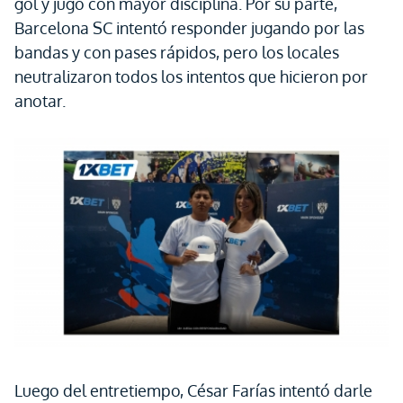
gol y jugó con mayor disciplina. Por su parte,
Barcelona SC intentó responder jugando por las
bandas y con pases rápidos, pero los locales
neutralizaron todos los intentos que hicieron por
anotar.
Luego del entretiempo, César Farías intentó darle