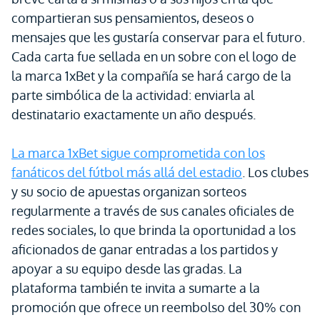
compartieran sus pensamientos, deseos o
mensajes que les gustaría conservar para el futuro.
Cada carta fue sellada en un sobre con el logo de
la marca 1xBet y la compañía se hará cargo de la
parte simbólica de la actividad: enviarla al
destinatario exactamente un año después.
La marca 1xBet sigue comprometida con los
fanáticos del fútbol más allá del estadio
. Los clubes
y su socio de apuestas organizan sorteos
regularmente a través de sus canales oficiales de
redes sociales, lo que brinda la oportunidad a los
aficionados de ganar entradas a los partidos y
apoyar a su equipo desde las gradas. La
plataforma también te invita a sumarte a la
promoción que ofrece un reembolso del 30% con