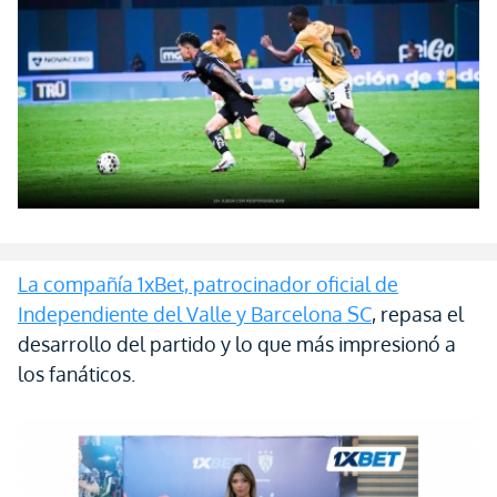
La compañía 1xBet, patrocinador oficial de
Independiente del Valle y Barcelona SC
, repasa el
desarrollo del partido y lo que más impresionó a
los fanáticos.