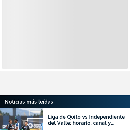
Noticias más leídas
Liga de Quito vs Independiente
del Valle: horario, canal y
dónde ver EN VIVO el