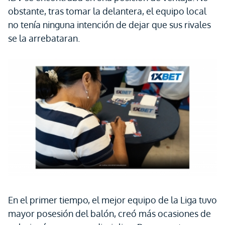
obstante, tras tomar la delantera, el equipo local
no tenía ninguna intención de dejar que sus rivales
se la arrebataran.
En el primer tiempo, el mejor equipo de la Liga tuvo
mayor posesión del balón, creó más ocasiones de