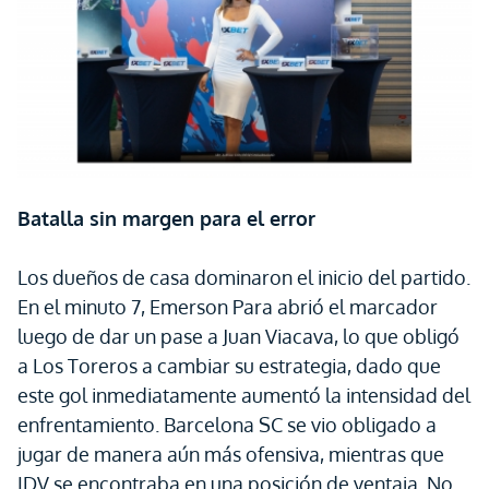
Batalla sin margen para el error
Los dueños de casa dominaron el inicio del partido.
En el minuto 7, Emerson Para abrió el marcador
luego de dar un pase a Juan Viacava, lo que obligó
a Los Toreros a cambiar su estrategia, dado que
este gol inmediatamente aumentó la intensidad del
enfrentamiento. Barcelona SC se vio obligado a
jugar de manera aún más ofensiva, mientras que
IDV se encontraba en una posición de ventaja. No