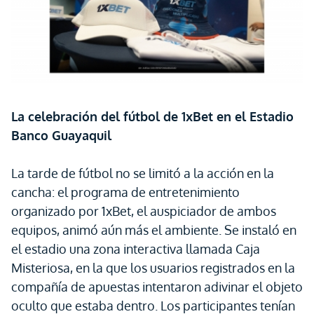
La celebración del fútbol de 1xBet en el Estadio
Banco Guayaquil
La tarde de fútbol no se limitó a la acción en la
cancha: el programa de entretenimiento
organizado por 1xBet, el auspiciador de ambos
equipos, animó aún más el ambiente. Se instaló en
el estadio una zona interactiva llamada Caja
Misteriosa, en la que los usuarios registrados en la
compañía de apuestas intentaron adivinar el objeto
oculto que estaba dentro. Los participantes tenían