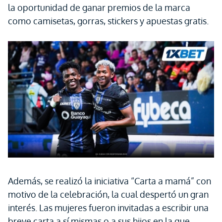
la oportunidad de ganar premios de la marca
como camisetas, gorras, stickers y apuestas gratis.
Además, se realizó la iniciativa “Carta a mamá” con
motivo de la celebración, la cual despertó un gran
interés. Las mujeres fueron invitadas a escribir una
breve carta a sí mismas o a sus hijos en la que