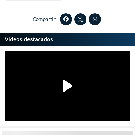
Compartir:
Videos destacados