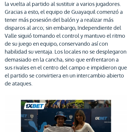
la vuelta al partido al sustituir a varios jugadores.
Gracias a esto, el equipo de Guayaquil comenzó a
tener más posesión del balón y a realizar más
disparos al arco; sin embargo, Independiente del
Valle siguió tomando el control y mantuvo el ritmo
de su juego en equipo, conservando así con
habilidad su ventaja. Los locales no se desplegaron
demasiado en la cancha, sino que enfrentaron a
sus rivales en el centro del campo e impidieron que
el partido se convirtiera en un intercambio abierto
de ataques.