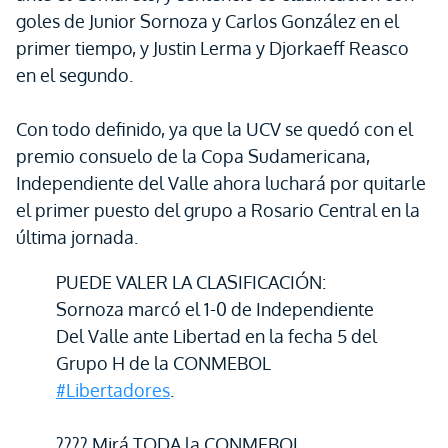
goles de Junior Sornoza y Carlos González en el
primer tiempo, y Justin Lerma y Djorkaeff Reasco
en el segundo.
Con todo definido, ya que la UCV se quedó con el
premio consuelo de la Copa Sudamericana,
Independiente del Valle ahora luchará por quitarle
el primer puesto del grupo a Rosario Central en la
última jornada.
PUEDE VALER LA CLASIFICACIÓN:
Sornoza marcó el 1-0 de Independiente
Del Valle ante Libertad en la fecha 5 del
Grupo H de la CONMEBOL
#Libertadores
.
???? Mirá TODA la CONMEBOL