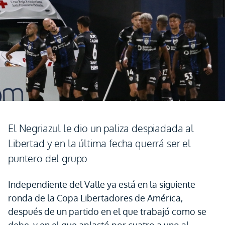
El Negriazul le dio un paliza despiadada al
Libertad y en la última fecha querrá ser el
puntero del grupo
Independiente del Valle ya está en la siguiente
ronda de la Copa Libertadores de América,
después de un partido en el que trabajó como se