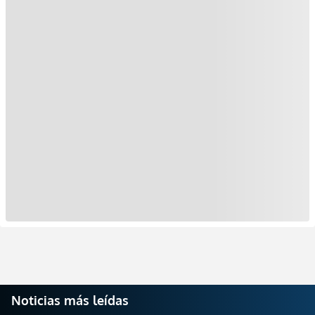
Noticias más leídas