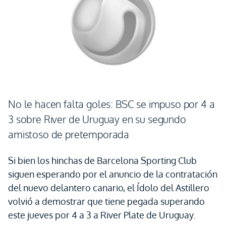
No le hacen falta goles: BSC se impuso por 4 a
3 sobre River de Uruguay en su segundo
amistoso de pretemporada
Si bien los hinchas de Barcelona Sporting Club
siguen esperando por el anuncio de la contratación
del nuevo delantero canario, el Ídolo del Astillero
volvió a demostrar que tiene pegada superando
este jueves por 4 a 3 a River Plate de Uruguay.