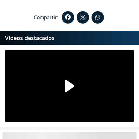
Compartir:
Videos destacados