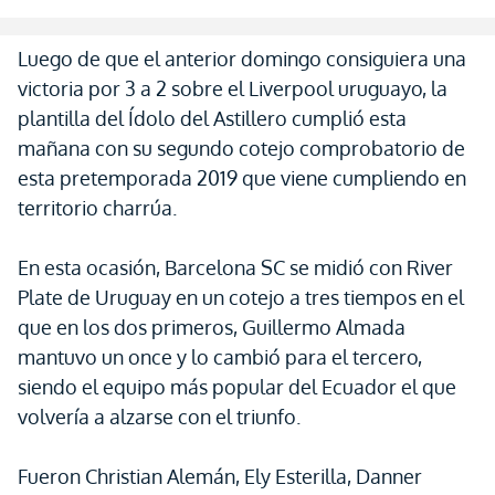
Luego de que el anterior domingo consiguiera una
victoria por 3 a 2 sobre el Liverpool uruguayo, la
plantilla del Ídolo del Astillero cumplió esta
mañana con su segundo cotejo comprobatorio de
esta pretemporada 2019 que viene cumpliendo en
territorio charrúa.
En esta ocasión, Barcelona SC se midió con River
Plate de Uruguay en un cotejo a tres tiempos en el
que en los dos primeros, Guillermo Almada
mantuvo un once y lo cambió para el tercero,
siendo el equipo más popular del Ecuador el que
volvería a alzarse con el triunfo.
Fueron Christian Alemán, Ely Esterilla, Danner