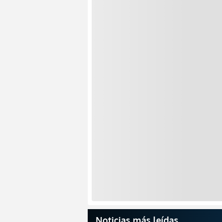
Noticias más leídas