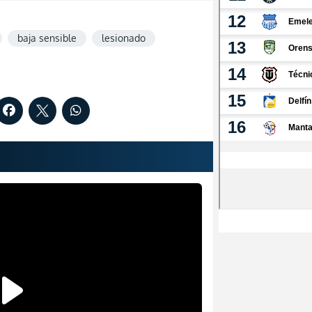
baja sensible
lesionado