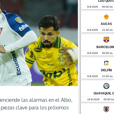
enciende las alarmas en el Albo,
 piezas clave para los próximos