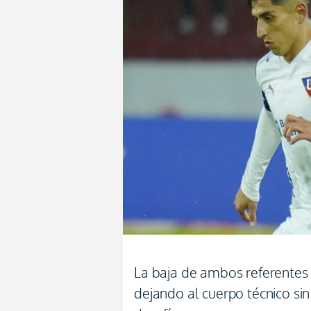
La baja de ambos referentes 
dejando al cuerpo técnico sin