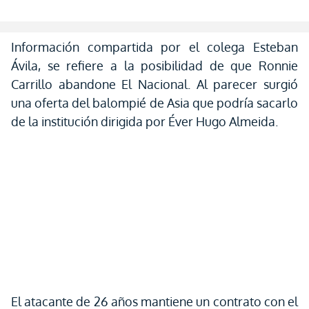
Información compartida por el colega Esteban
Ávila, se refiere a la posibilidad de que Ronnie
Carrillo abandone El Nacional. Al parecer surgió
una oferta del balompié de Asia que podría sacarlo
de la institución dirigida por Éver Hugo Almeida.
El atacante de 26 años mantiene un contrato con el