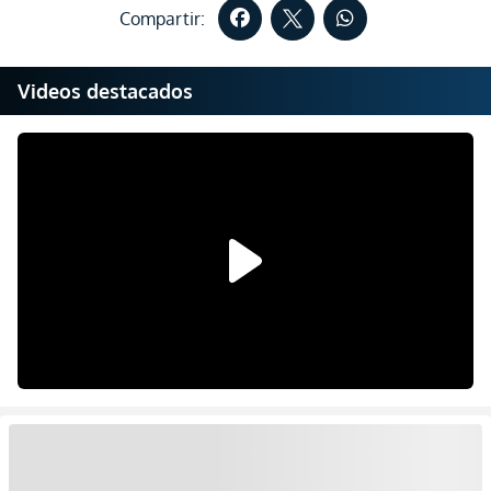
Compartir:
Videos destacados