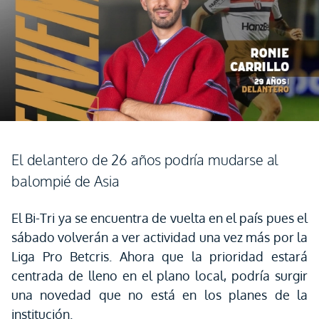
El delantero de 26 años podría mudarse al
balompié de Asia
El Bi-Tri ya se encuentra de vuelta en el país pues el
sábado volverán a ver actividad una vez más por la
Liga Pro Betcris. Ahora que la prioridad estará
centrada de lleno en el plano local, podría surgir
una novedad que no está en los planes de la
institución.