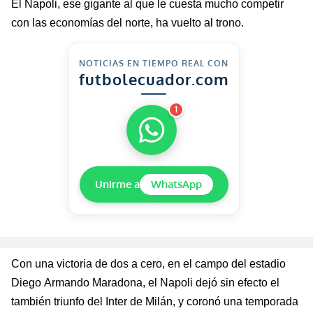
El Napoli, ese gigante al que le cuesta mucho competir
con las economías del norte, ha vuelto al trono.
NOTICIAS EN TIEMPO REAL CON
futbolecuador.com
1
Unirme a
WhatsApp
Con una victoria de dos a cero, en el campo del estadio
Diego Armando Maradona, el Napoli dejó sin efecto el
también triunfo del Inter de Milán, y coronó una temporada