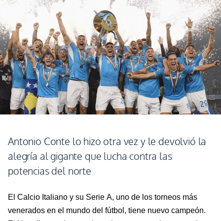
Antonio Conte lo hizo otra vez y le devolvió la
alegría al gigante que lucha contra las
potencias del norte
El Calcio Italiano y su Serie A, uno de los torneos más
venerados en el mundo del fútbol, tiene nuevo campeón.