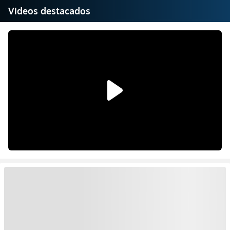
Videos destacados