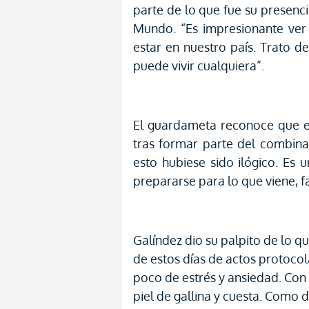
parte de lo que fue su presenci
Mundo. “Es impresionante ver
estar en nuestro país. Trato d
puede vivir cualquiera”.
El guardameta reconoce que e
tras formar parte del combin
esto hubiese sido ilógico. Es
prepararse para lo que viene, 
Galíndez dio su palpito de lo 
de estos días de actos protocol
poco de estrés y ansiedad. Con
piel de gallina y cuesta. Como d