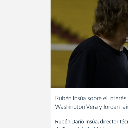
Rubén Insúa sobre el interés 
Washington Vera y Jordan Ja
Rubén Darío Insúa, director téc