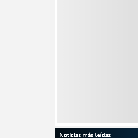
Noticias más leídas