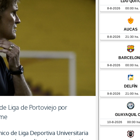
de Liga de Portoviejo por
ime
nico de Liga Deportiva Universitaria