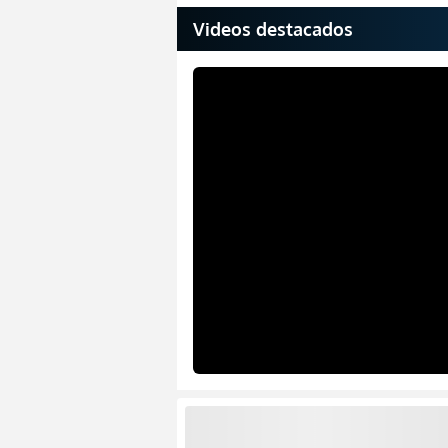
Videos destacados