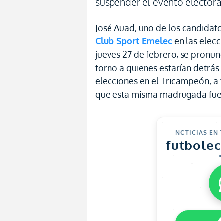
suspender el evento electora
José Auad, uno de los candidato
Club Sport Emelec
en las elecc
jueves 27 de febrero, se pronun
torno a quienes estarían detrás
elecciones en el Tricampeón, a
que esta misma madrugada fue 
NOTICIAS EN
futbole