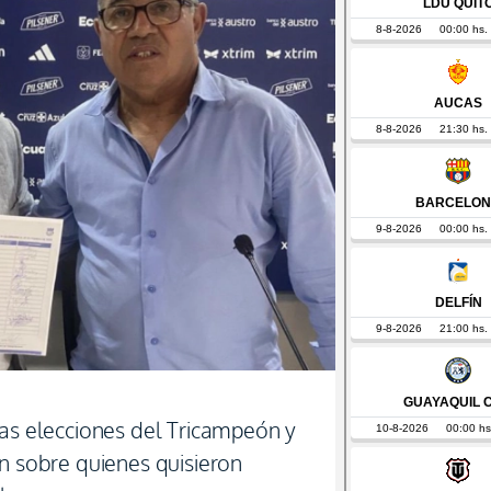
las elecciones del Tricampeón y
ón sobre quienes quisieron