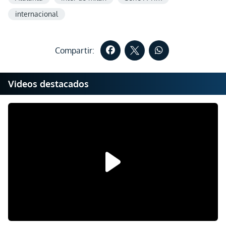
internacional
Compartir:
Videos destacados