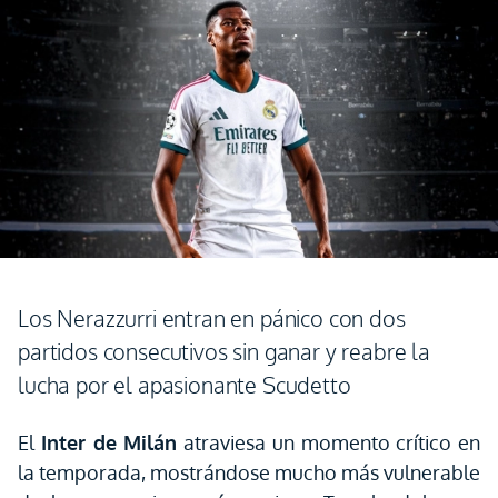
Los Nerazzurri entran en pánico con dos
partidos consecutivos sin ganar y reabre la
lucha por el apasionante Scudetto
El
Inter de Milán
atraviesa un momento crítico en
la temporada, mostrándose mucho más vulnerable