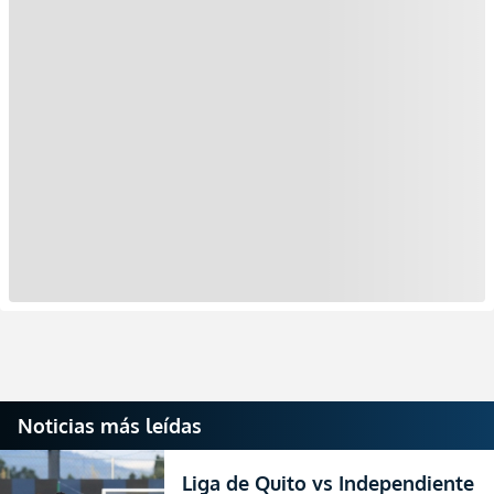
Noticias más leídas
Liga de Quito vs Independiente