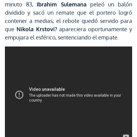
minuto 83,
Ibrahim Sulemana
peleó un balón
dividido y sacó un remate que el portero logró
contener a medias; el rebote quedó servido para
que
Nikola Krstovi?
apareciera oportunamente y
empujara el esférico, sentenciando el empate.