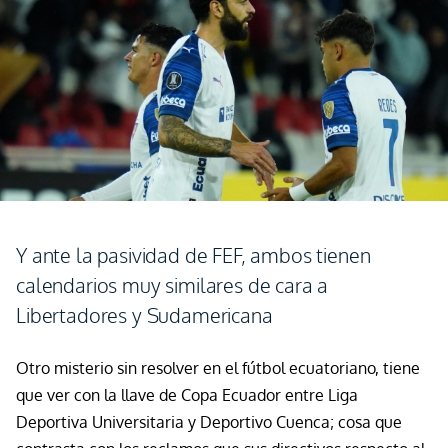
Y ante la pasividad de FEF, ambos tienen
calendarios muy similares de cara a
Libertadores y Sudamericana
Otro misterio sin resolver en el fútbol
ecuatoriano,
tiene
que ver con la llave de Copa Ecuador entre Liga
Deportiva Universitaria y Deportivo Cuenca; cosa que