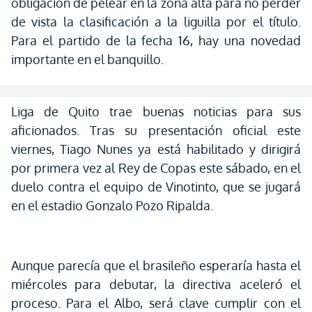
obligación de pelear en la zona alta para no perder
de vista la clasificación a la liguilla por el título.
Para el partido de la fecha 16, hay una novedad
importante en el banquillo.
Liga de Quito trae buenas noticias para sus
aficionados. Tras su presentación oficial este
viernes, Tiago Nunes ya está habilitado y dirigirá
por primera vez al Rey de Copas este sábado, en el
duelo contra el equipo de Vinotinto, que se jugará
en el estadio Gonzalo Pozo Ripalda.
Aunque parecía que el brasileño esperaría hasta el
miércoles para debutar, la directiva aceleró el
proceso. Para el Albo, será clave cumplir con el