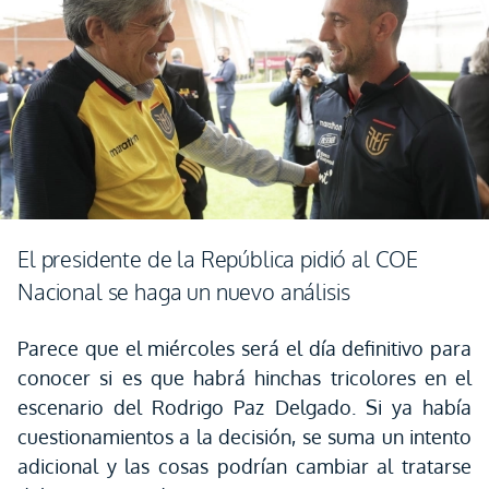
El presidente de la República pidió al COE
Nacional se haga un nuevo análisis
Parece que el miércoles será el día definitivo para
conocer si es que habrá hinchas tricolores en el
escenario del Rodrigo Paz Delgado. Si ya había
cuestionamientos a la decisión, se suma un intento
adicional y las cosas podrían cambiar al tratarse