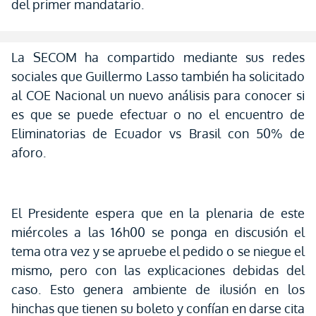
del primer mandatario.
La SECOM ha compartido mediante sus redes
sociales que Guillermo Lasso también ha solicitado
al COE Nacional un nuevo análisis para conocer si
es que se puede efectuar o no el encuentro de
Eliminatorias de Ecuador vs Brasil con 50% de
aforo.
El Presidente espera que en la plenaria de este
miércoles a las 16h00 se ponga en discusión el
tema otra vez y se apruebe el pedido o se niegue el
mismo, pero con las explicaciones debidas del
caso. Esto genera ambiente de ilusión en los
hinchas que tienen su boleto y confían en darse cita