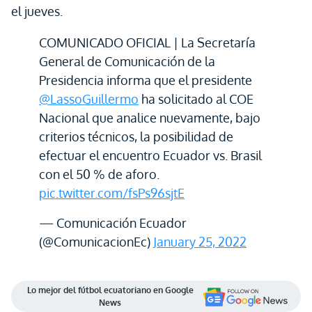
el jueves.
COMUNICADO OFICIAL | La Secretaría
General de Comunicación de la
Presidencia informa que el presidente
@LassoGuillermo
ha solicitado al COE
Nacional que analice nuevamente, bajo
criterios técnicos, la posibilidad de
efectuar el encuentro Ecuador vs. Brasil
con el 50 % de aforo.
pic.twitter.com/fsPs96sjtE
— Comunicación Ecuador
(@ComunicacionEc)
January 25, 2022
Lo mejor del fútbol ecuatoriano en Google
News