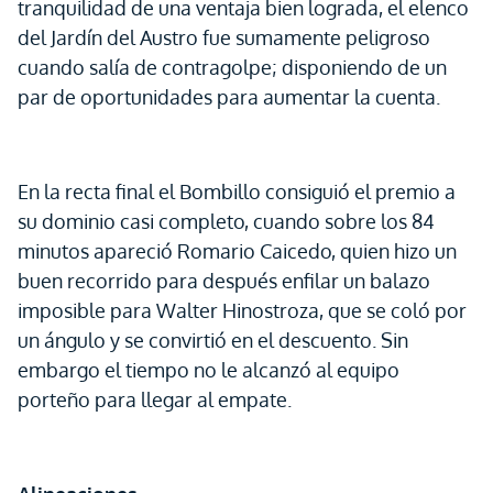
tranquilidad de una ventaja bien lograda, el elenco
del Jardín del Austro fue sumamente peligroso
cuando salía de contragolpe; disponiendo de un
par de oportunidades para aumentar la cuenta.
En la recta final el Bombillo consiguió el premio a
su dominio casi completo, cuando sobre los 84
minutos apareció Romario Caicedo, quien hizo un
buen recorrido para después enfilar un balazo
imposible para Walter Hinostroza, que se coló por
un ángulo y se convirtió en el descuento. Sin
embargo el tiempo no le alcanzó al equipo
porteño para llegar al empate.