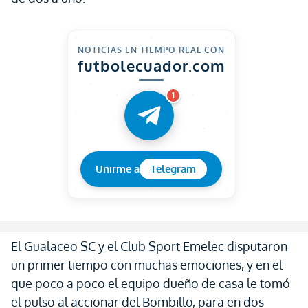
NOTICIAS EN TIEMPO REAL CON
futbolecuador.com
1
Unirme a
Telegram
El Gualaceo SC y el Club Sport Emelec disputaron
un primer tiempo con muchas emociones, y en el
que poco a poco el equipo dueño de casa le tomó
el pulso al accionar del Bombillo, para en dos