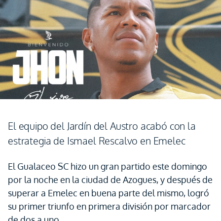
El equipo del Jardín del Austro acabó con la
estrategia de Ismael Rescalvo en Emelec
El Gualaceo SC hizo un gran partido este domingo
por la noche en la ciudad de Azogues, y después de
superar a Emelec en buena parte del mismo, logró
su primer triunfo en primera división por marcador
de dos a uno.