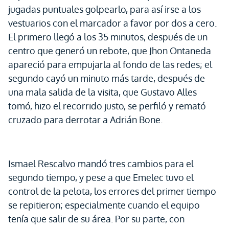
jugadas puntuales golpearlo, para así irse a los
vestuarios con el marcador a favor por dos a cero.
El primero llegó a los 35 minutos, después de un
centro que generó un rebote, que Jhon Ontaneda
apareció para empujarla al fondo de las redes; el
segundo cayó un minuto más tarde, después de
una mala salida de la visita, que Gustavo Alles
tomó, hizo el recorrido justo, se perfiló y remató
cruzado para derrotar a Adrián Bone.
Ismael Rescalvo mandó tres cambios para el
segundo tiempo, y pese a que Emelec tuvo el
control de la pelota, los errores del primer tiempo
se repitieron; especialmente cuando el equipo
tenía que salir de su área. Por su parte, con