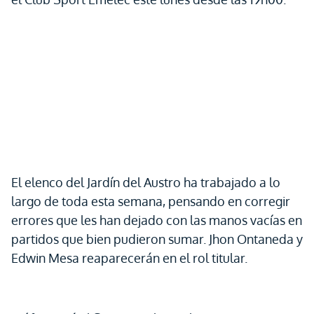
El elenco del Jardín del Austro ha trabajado a lo
largo de toda esta semana, pensando en corregir
errores que les han dejado con las manos vacías en
partidos que bien pudieron sumar. Jhon Ontaneda y
Edwin Mesa reaparecerán en el rol titular.