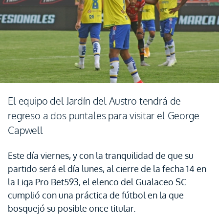
El equipo del Jardín del Austro tendrá de
regreso a dos puntales para visitar el George
Capwell
Este día viernes, y con la tranquilidad de que su
partido será el día lunes, al cierre de la fecha 14 en
la Liga Pro Bet593, el elenco del Gualaceo SC
cumplió con una práctica de fútbol en la que
bosquejó su posible once titular.