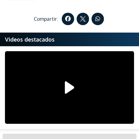
Compartir:
Videos destacados