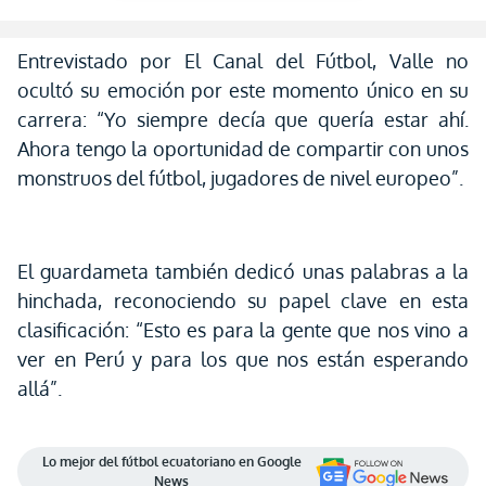
Entrevistado por El Canal del Fútbol, Valle no
ocultó su emoción por este momento único en su
carrera: “Yo siempre decía que quería estar ahí.
Ahora tengo la oportunidad de compartir con unos
monstruos del fútbol, jugadores de nivel europeo”.
El guardameta también dedicó unas palabras a la
hinchada, reconociendo su papel clave en esta
clasificación: “Esto es para la gente que nos vino a
ver en Perú y para los que nos están esperando
allá”.
Lo mejor del fútbol ecuatoriano en Google
News