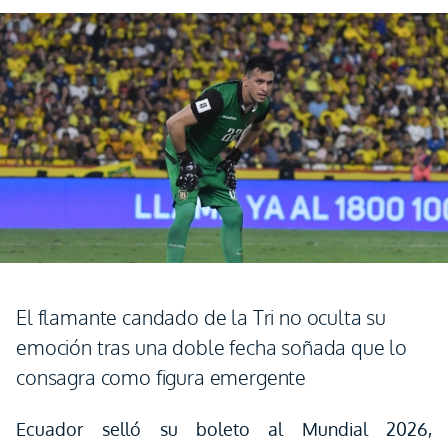
El flamante candado de la Tri no oculta su
emoción tras una doble fecha soñada que lo
consagra como figura emergente
Ecuador selló su boleto al Mundial 2026,