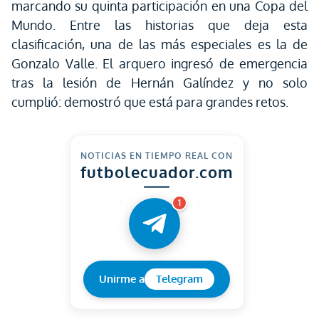
marcando su quinta participación en una Copa del
Mundo. Entre las historias que deja esta
clasificación, una de las más especiales es la de
Gonzalo Valle. El arquero ingresó de emergencia
tras la lesión de Hernán Galíndez y no solo
cumplió: demostró que está para grandes retos.
NOTICIAS EN TIEMPO REAL CON
futbolecuador.com
1
Unirme a
Telegram