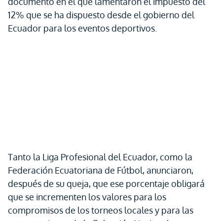
documento en el que lamentaron el impuesto del
12% que se ha dispuesto desde el gobierno del
Ecuador para los eventos deportivos.
Tanto la Liga Profesional del Ecuador, como la
Federación Ecuatoriana de Fútbol, anunciaron,
después de su queja, que ese porcentaje obligará
que se incrementen los valores para los
compromisos de los torneos locales y para las