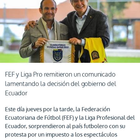
FEF y Liga Pro remitieron un comunicado
lamentando la decisión del gobierno del
Ecuador
Este día jueves por la tarde, la Federación
Ecuatoriana de Fútbol (FEF) y la Liga Profesional del
Ecuador, sorprendieron al país futbolero con su
protesta por un impuesto a los espectáculos