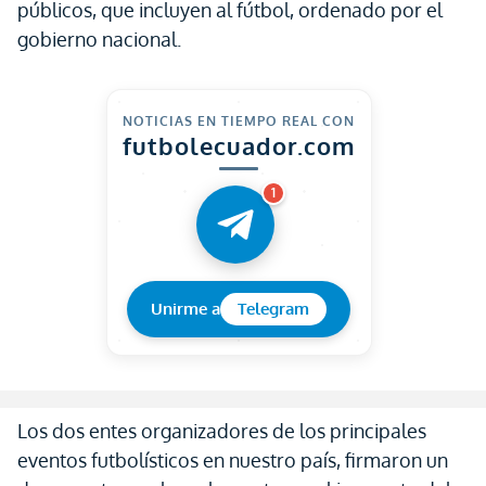
públicos, que incluyen al fútbol, ordenado por el
gobierno nacional.
NOTICIAS EN TIEMPO REAL CON
futbolecuador.com
1
Unirme a
Telegram
Los dos entes organizadores de los principales
eventos futbolísticos en nuestro país, firmaron un