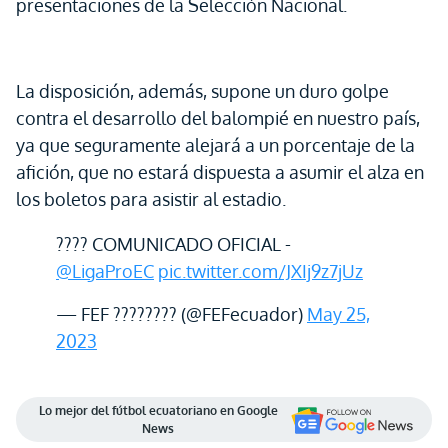
presentaciones de la Selección Nacional.
La disposición, además, supone un duro golpe
contra el desarrollo del balompié en nuestro país,
ya que seguramente alejará a un porcentaje de la
afición, que no estará dispuesta a asumir el alza en
los boletos para asistir al estadio.
???? COMUNICADO OFICIAL -
@LigaProEC
pic.twitter.com/JXIj9z7jUz
— FEF ???????? (@FEFecuador)
May 25,
2023
Lo mejor del fútbol ecuatoriano en Google
News