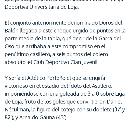
Deportiva Universitaria de Loja.
El conjunto anteriormente denominado Duros del
Balón llegaba a este choque urgido de puntos en la
parte media de la tabla, qué decir de la Garra del
Oso que arribaba a este compromiso en el
penúltimo casillero, a seis puntos del colero
absoluto, el Club Deportivo Clan Juvenil.
Y sería el Atlético Porteño el que se erigiría
victorioso en el estadio del Ídolo del Astillero,
imponiéndose con una goleada de 3 a 0 sobre Liga
de Loja, fruto de los goles que convirtieron Daniel
Néculman, la figura del cotejo con su doblete (37’ y
82’), y Arnaldo Gauna (43’).