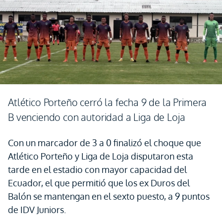
Atlético Porteño cerró la fecha 9 de la Primera
B venciendo con autoridad a Liga de Loja
Con un marcador de 3 a 0 finalizó el choque que
Atlético Porteño y Liga de Loja disputaron esta
tarde en el estadio con mayor capacidad del
Ecuador, el que permitió que los ex Duros del
Balón se mantengan en el sexto puesto, a 9 puntos
de IDV Juniors.