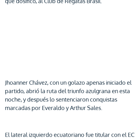
que dosificó, al Club de Regatas Brasil.
Jhoanner Chávez, con un golazo apenas iniciado el
partido, abrió la ruta del triunfo azulgrana en esta
noche, y después lo sentenciaron conquistas
marcadas por Everaldo y Arthur Sales.
El lateral izquierdo ecuatoriano fue titular con el EC