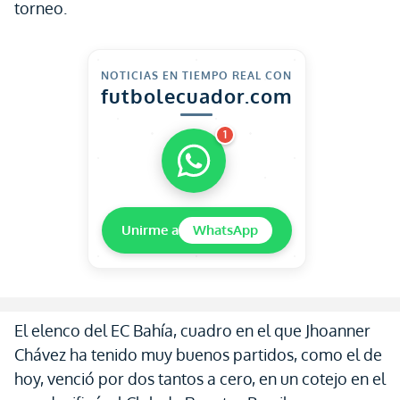
torneo.
NOTICIAS EN TIEMPO REAL CON
futbolecuador.com
1
Unirme a
WhatsApp
El elenco del EC Bahía, cuadro en el que Jhoanner
Chávez ha tenido muy buenos partidos, como el de
hoy, venció por dos tantos a cero, en un cotejo en el