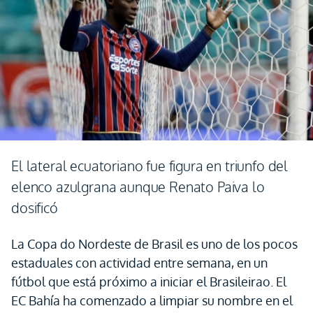
El lateral ecuatoriano fue figura en triunfo del
elenco azulgrana aunque Renato Paiva lo
dosificó
La Copa do Nordeste de Brasil es uno de los pocos
estaduales con actividad entre semana, en un
fútbol que está próximo a iniciar el Brasileirao. El
EC Bahía ha comenzado a limpiar su nombre en el