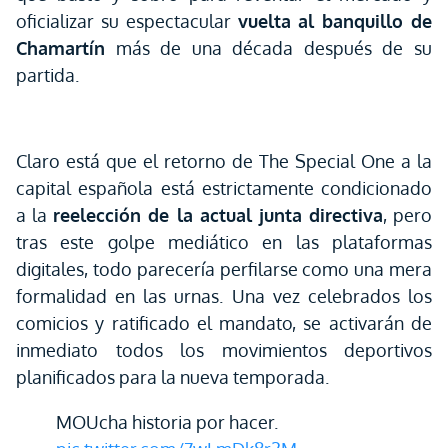
oficializar su espectacular
vuelta al banquillo de
Chamartín
más de una década después de su
partida.
Claro está que el retorno de The Special One a la
capital española está estrictamente condicionado
a la
reelección de la actual junta directiva
, pero
tras este golpe mediático en las plataformas
digitales, todo parecería perfilarse como una mera
formalidad en las urnas. Una vez celebrados los
comicios y ratificado el mandato, se activarán de
inmediato todos los movimientos deportivos
planificados para la nueva temporada.
MOUcha historia por hacer.