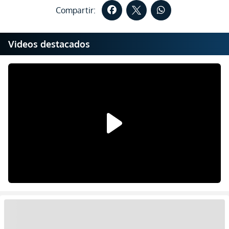
Compartir:
Videos destacados