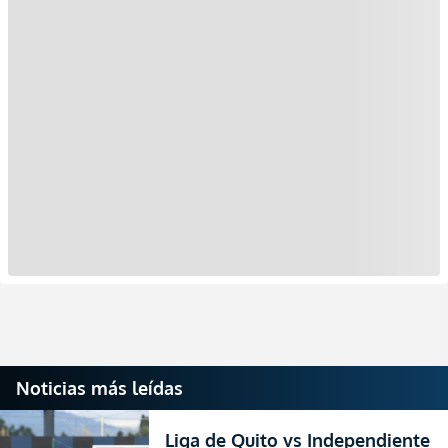
Noticias más leídas
Liga de Quito vs Independiente