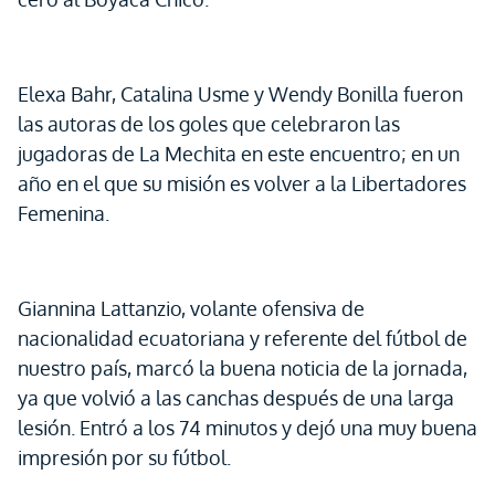
Elexa Bahr, Catalina Usme y Wendy Bonilla fueron
las autoras de los goles que celebraron las
jugadoras de La Mechita en este encuentro; en un
año en el que su misión es volver a la Libertadores
Femenina.
Giannina Lattanzio, volante ofensiva de
nacionalidad ecuatoriana y referente del fútbol de
nuestro país, marcó la buena noticia de la jornada,
ya que volvió a las canchas después de una larga
lesión. Entró a los 74 minutos y dejó una muy buena
impresión por su fútbol.