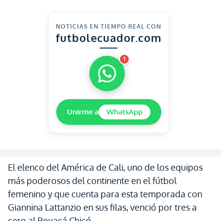
NOTICIAS EN TIEMPO REAL CON
futbolecuador.com
1
Unirme a
WhatsApp
El elenco del América de Cali, uno de los equipos
más poderosos del continente en el fútbol
femenino y que cuenta para esta temporada con
Giannina Lattanzio en sus filas, venció por tres a
cero al Boyacá Chicó.