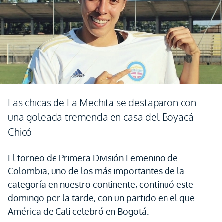
Las chicas de La Mechita se destaparon con
una goleada tremenda en casa del Boyacá
Chicó
El torneo de Primera División Femenino de
Colombia, uno de los más importantes de la
categoría en nuestro continente, continuó este
domingo por la tarde, con un partido en el que
América de Cali celebró en Bogotá.