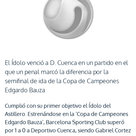
El Ídolo venció a D. Cuenca en un partido en el
que un penal marcó la diferencia por la
semifinal de ida de la Copa de Campeones
Edgardo Bauza
Cumplió con su primer objetivo el Ídolo del
Astillero. Estrenándose en la ‘Copa de Campeones
Edgardo Bauza’, Barcelona Sporting Club superó
por 1 a 0 a Deportivo Cuenca, siendo Gabriel Cortez