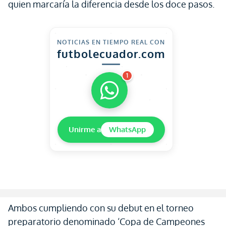
quien marcaría la diferencia desde los doce pasos.
NOTICIAS EN TIEMPO REAL CON
futbolecuador.com
1
Unirme a
WhatsApp
Ambos cumpliendo con su debut en el torneo
preparatorio denominado ‘Copa de Campeones