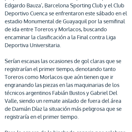
Edgardo Bauza’, Barcelona Sporting Club y el Club
Deportivo Cuenca se enfrentaron este sábado en el
estadio Monumental de Guayaquil por la semifinal
de ida entre Toreros y Morlacos, buscando
encaminar la clasificación a la Final contra Liga
Deportiva Universitaria.
Serían escasas las ocasiones de gol claras que se
registrarían el primer tiempo, denotando tanto
Toreros como Morlacos que aún tienen que ir
engranando las piezas en las maquinarias de los
técnicos argentinos Fabián Bustos y Gabriel Del
Valle, siendo un remate aislado de fuera del área
de Damián Díaz la situación más peligrosa que se
registraría en el primer tiempo.