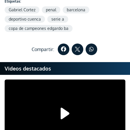
Etiquetas:
Gabriel Cortez
penal
barcelona
deportivo cuenca
serie a
copa de campeones edgardo ba
Compartir:
Videos destacados