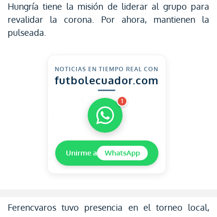
Hungría tiene la misión de liderar al grupo para
revalidar la corona. Por ahora, mantienen la
pulseada.
NOTICIAS EN TIEMPO REAL CON
futbolecuador.com
1
Unirme a
WhatsApp
Ferencvaros tuvo presencia en el torneo local,