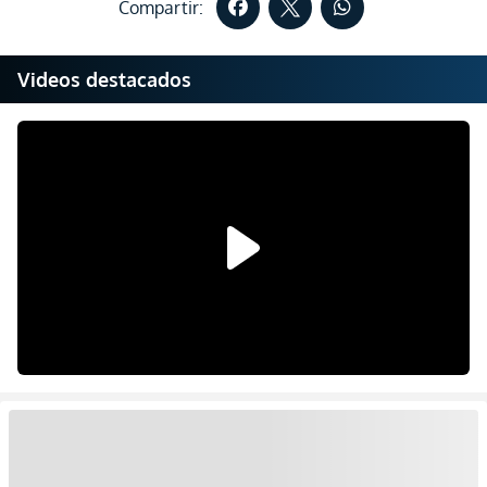
Compartir:
Videos destacados