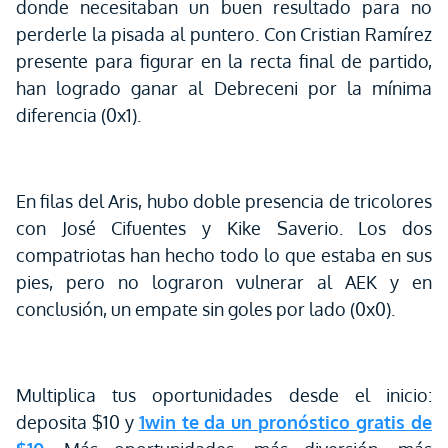
donde necesitaban un buen resultado para no
perderle la pisada al puntero. Con Cristian Ramírez
presente para figurar en la recta final de partido,
han logrado ganar al Debreceni por la mínima
diferencia (0x1).
En filas del Aris, hubo doble presencia de tricolores
con José Cifuentes y Kike Saverio. Los dos
compatriotas han hecho todo lo que estaba en sus
pies, pero no lograron vulnerar al AEK y en
conclusión, un empate sin goles por lado (0x0).
Multiplica tus oportunidades desde el inicio:
deposita $10 y
1win te da un pronóstico gratis de