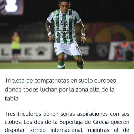
Tripleta de compatriotas en suelo europeo,
donde todos luchan por la zona alta de la
tabla
Tres tricolores tienen serias aspiraciones con sus
clubes. Los dos de la Superliga de Grecia quieren
disputar torneo internacional, mientras el de