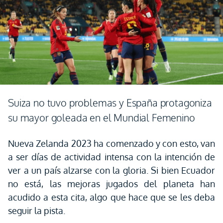
Suiza no tuvo problemas y España protagoniza
su mayor goleada en el Mundial Femenino
Nueva Zelanda 2023 ha comenzado y con esto, van
a ser días de actividad intensa con la intención de
ver a un país alzarse con la gloria. Si bien Ecuador
no está, las mejoras jugados del planeta han
acudido a esta cita, algo que hace que se les deba
seguir la pista.