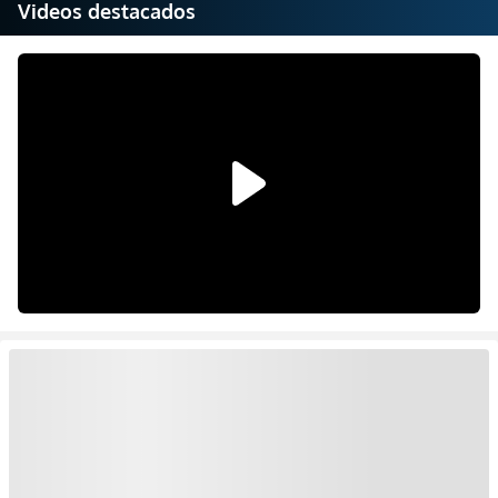
Videos destacados