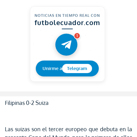
NOTICIAS EN TIEMPO REAL CON
futbolecuador.com
1
Unirme a
Telegram
Filipinas 0-2 Suiza
Las suizas son el tercer europeo que debuta en la