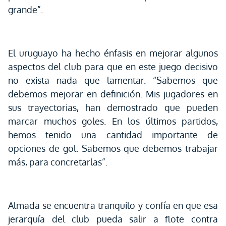
grande”.
El uruguayo ha hecho énfasis en mejorar algunos
aspectos del club para que en este juego decisivo
no exista nada que lamentar. “Sabemos que
debemos mejorar en definición. Mis jugadores en
sus trayectorias, han demostrado que pueden
marcar muchos goles. En los últimos partidos,
hemos tenido una cantidad importante de
opciones de gol. Sabemos que debemos trabajar
más, para concretarlas”.
Almada se encuentra tranquilo y confía en que esa
jerarquía del club pueda salir a flote contra