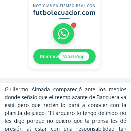
NOTICIAS EN TIEMPO REAL CON
futbolecuador.com
1
Unirme a
WhatsApp
Guillermo Almada compareció ante los medios
donde señaló que el reemplazante de Banguera ya
está pero que recién lo dará a conocer con la
planilla de juego. “El arquero lo tengo definido, no
les digo porque no quiero que la prensa les dé
presión al estar con una responsabilidad tan