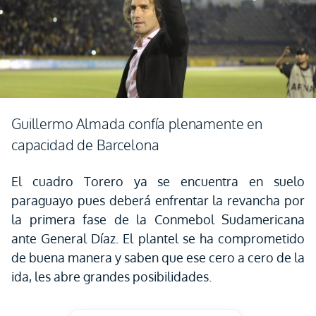
Guillermo Almada confía plenamente en
capacidad de Barcelona
El cuadro Torero ya se encuentra en suelo
paraguayo pues deberá enfrentar la revancha por
la primera fase de la Conmebol Sudamericana
ante General Díaz. El plantel se ha comprometido
de buena manera y saben que ese cero a cero de la
ida, les abre grandes posibilidades.