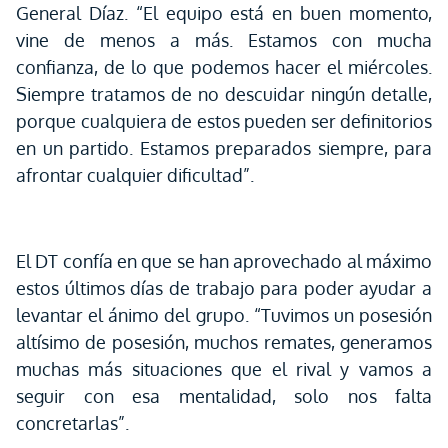
General Díaz. “El equipo está en buen momento,
vine de menos a más. Estamos con mucha
confianza, de lo que podemos hacer el miércoles.
Siempre tratamos de no descuidar ningún detalle,
porque cualquiera de estos pueden ser definitorios
en un partido. Estamos preparados siempre, para
afrontar cualquier dificultad”.
El DT confía en que se han aprovechado al máximo
estos últimos días de trabajo para poder ayudar a
levantar el ánimo del grupo. “Tuvimos un posesión
altísimo de posesión, muchos remates, generamos
muchas más situaciones que el rival y vamos a
seguir con esa mentalidad, solo nos falta
concretarlas”.