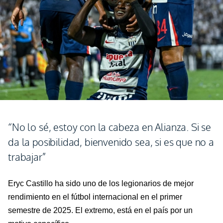
“No lo sé, estoy con la cabeza en Alianza. Si se
da la posibilidad, bienvenido sea, si es que no a
trabajar”
Eryc
Castillo ha sido uno de los legionarios de mejor
rendimiento en el fútbol internacional en el primer
semestre de 2025. El extremo, está en el país por un