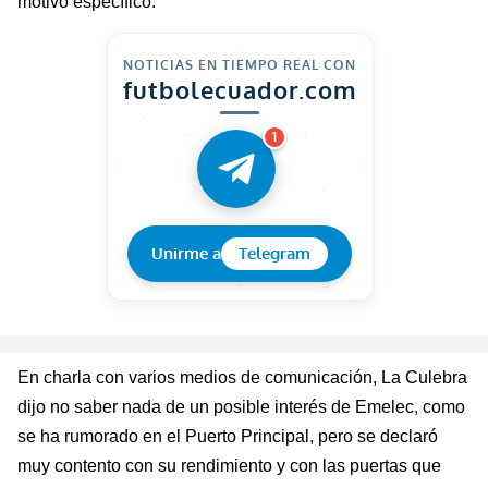
motivo específico.
NOTICIAS EN TIEMPO REAL CON
futbolecuador.com
1
Unirme a
Telegram
En charla con varios medios de comunicación, La Culebra
dijo no saber nada de un posible interés de Emelec, como
se ha rumorado en el Puerto Principal, pero se declaró
muy contento con su rendimiento y con las puertas que