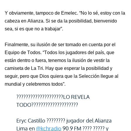
Y obviamente, tampoco de Emelec.
“No lo sé, estoy con la
cabeza en Alianza. Si se da la posibilidad, bienvenido
sea, si es que no a trabajar”.
Finalmente, su ilusión de ser tomado en cuenta por el
Equipo de Todos.
“Todos los jugadores del país, que
están dentro o fuera, tenemos la ilusión de vestir la
camiseta de La Tri. Hay que esperar la posibilidad y
seguir, pero que Dios quiera que la Selección llegue al
mundial y celebremos todos”.
????????????????????LO REVELA
TODO????????????????????
Eryc Castillo ???????? jugador del Alianza
Lima en
@kchradio
90.9 FM ???? ????? y