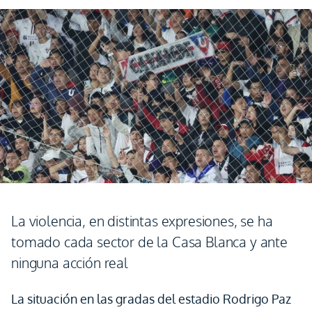
La violencia, en distintas expresiones, se ha
tomado cada sector de la Casa Blanca y ante
ninguna acción real
La situación en las gradas del estadio Rodrigo Paz