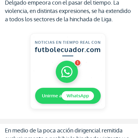
Delgado empeora con el pasar del tiempo. La
violencia, en distintas expresiones, se ha extendido
a todos los sectores de la hinchada de Liga.
NOTICIAS EN TIEMPO REAL CON
futbolecuador.com
1
Unirme a
WhatsApp
En medio de la poca acción dirigencial remitida