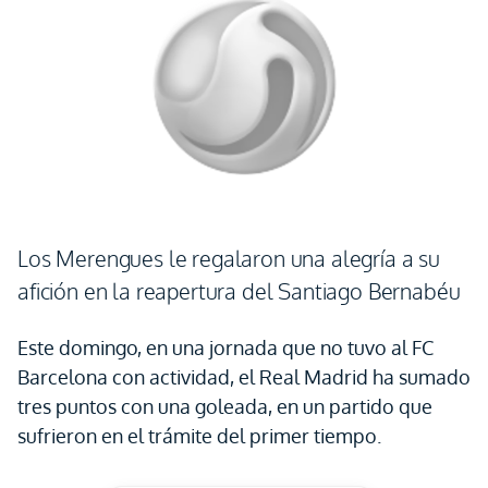
Los Merengues le regalaron una alegría a su
afición en la reapertura del Santiago Bernabéu
Este domingo, en una jornada que no tuvo al FC
Barcelona con actividad, el Real Madrid ha sumado
tres puntos con una goleada, en un partido que
sufrieron en el trámite del primer tiempo.