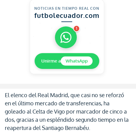
NOTICIAS EN TIEMPO REAL CON
futbolecuador.com
1
Unirme a
WhatsApp
El elenco del Real Madrid, que casi no se reforzó
en el último mercado de transferencias, ha
goleado al Celta de Vigo por marcador de cinco a
dos, gracias a un espléndido segundo tiempo en la
reapertura del Santiago Bernabéu.