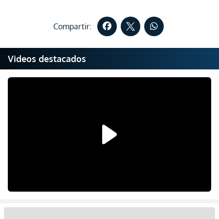
Compartir:
Videos destacados