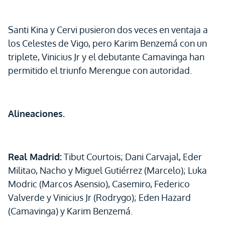
Santi Kina y Cervi pusieron dos veces en ventaja a
los Celestes de Vigo, pero Karim Benzemá con un
triplete, Vinicius Jr y el debutante Camavinga han
permitido el triunfo Merengue con autoridad.
Alineaciones.
Real Madrid:
Tibut Courtois; Dani Carvajal, Eder
Militao, Nacho y Miguel Gutiérrez (Marcelo); Luka
Modric (Marcos Asensio), Casemiro, Federico
Valverde y Vinicius Jr (Rodrygo); Eden Hazard
(Camavinga) y Karim Benzemá.